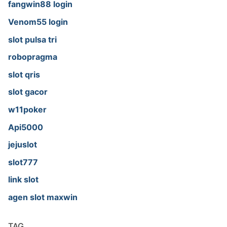
fangwin88 login
Venom55 login
slot pulsa tri
robopragma
slot qris
slot gacor
w11poker
Api5000
jejuslot
slot777
link slot
agen slot maxwin
TAG