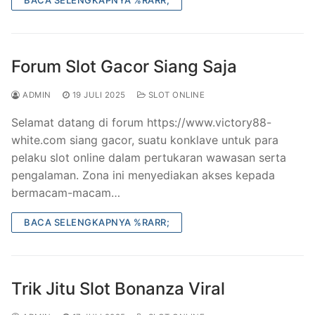
Forum Slot Gacor Siang Saja
ADMIN
19 JULI 2025
SLOT ONLINE
Selamat datang di forum https://www.victory88-
white.com siang gacor, suatu konklave untuk para
pelaku slot online dalam pertukaran wawasan serta
pengalaman. Zona ini menyediakan akses kepada
bermacam-macam…
BACA SELENGKAPNYA %RARR;
Trik Jitu Slot Bonanza Viral