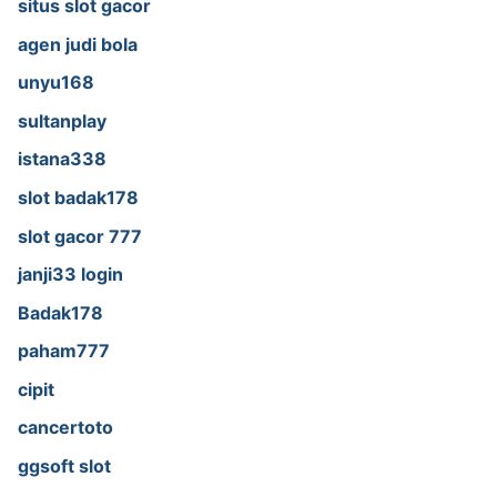
situs slot gacor
agen judi bola
unyu168
sultanplay
istana338
slot badak178
slot gacor 777
janji33 login
Badak178
paham777
cipit
cancertoto
ggsoft slot