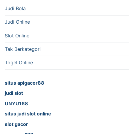
Judi Bola
Judi Online
Slot Online
Tak Berkategori
Togel Online
situs apigacor88
judi slot
UNYU168
situs judi slot online
slot gacor