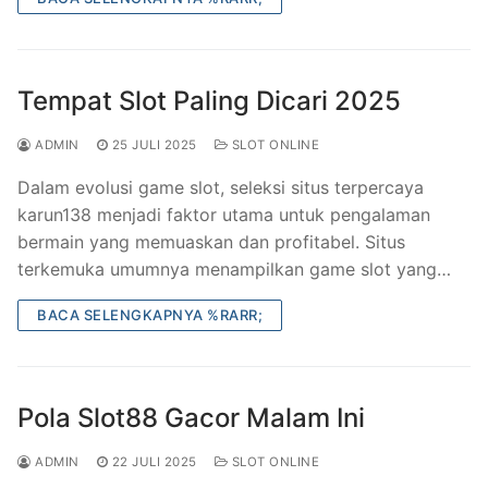
Tempat Slot Paling Dicari 2025
ADMIN
25 JULI 2025
SLOT ONLINE
Dalam evolusi game slot, seleksi situs terpercaya
karun138 menjadi faktor utama untuk pengalaman
bermain yang memuaskan dan profitabel. Situs
terkemuka umumnya menampilkan game slot yang…
BACA SELENGKAPNYA %RARR;
Pola Slot88 Gacor Malam Ini
ADMIN
22 JULI 2025
SLOT ONLINE