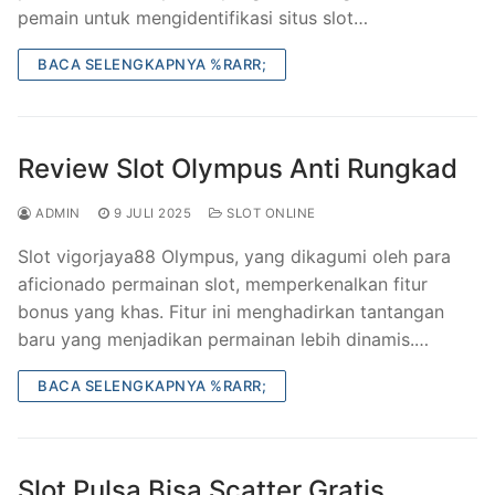
pemain untuk mengidentifikasi situs slot…
BACA SELENGKAPNYA %RARR;
Review Slot Olympus Anti Rungkad
ADMIN
9 JULI 2025
SLOT ONLINE
Slot vigorjaya88 Olympus, yang dikagumi oleh para
aficionado permainan slot, memperkenalkan fitur
bonus yang khas. Fitur ini menghadirkan tantangan
baru yang menjadikan permainan lebih dinamis.…
BACA SELENGKAPNYA %RARR;
Slot Pulsa Bisa Scatter Gratis