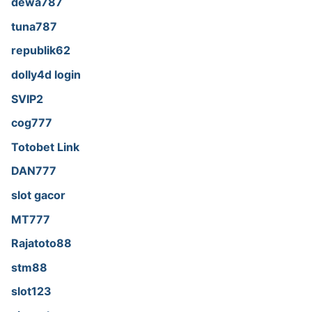
dewa787
tuna787
republik62
dolly4d login
SVIP2
cog777
Totobet Link
DAN777
slot gacor
MT777
Rajatoto88
stm88
slot123