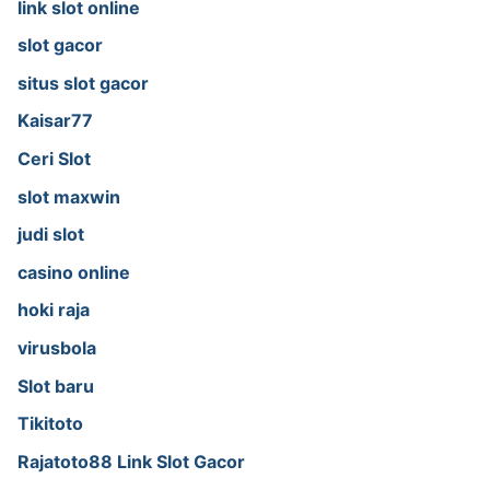
link slot online
slot gacor
situs slot gacor
Kaisar77
Ceri Slot
slot maxwin
judi slot
casino online
hoki raja
virusbola
Slot baru
Tikitoto
Rajatoto88 Link Slot Gacor