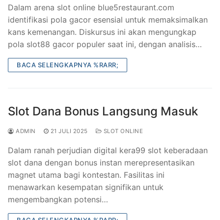
Dalam arena slot online blue5restaurant.com
identifikasi pola gacor esensial untuk memaksimalkan
kans kemenangan. Diskursus ini akan mengungkap
pola slot88 gacor populer saat ini, dengan analisis…
BACA SELENGKAPNYA %RARR;
Slot Dana Bonus Langsung Masuk
ADMIN
21 JULI 2025
SLOT ONLINE
Dalam ranah perjudian digital kera99 slot keberadaan
slot dana dengan bonus instan merepresentasikan
magnet utama bagi kontestan. Fasilitas ini
menawarkan kesempatan signifikan untuk
mengembangkan potensi…
BACA SELENGKAPNYA %RARR;