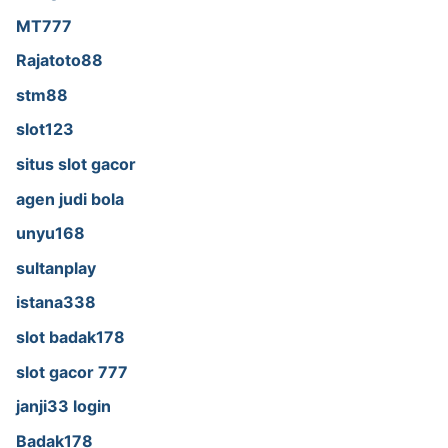
MT777
Rajatoto88
stm88
slot123
situs slot gacor
agen judi bola
unyu168
sultanplay
istana338
slot badak178
slot gacor 777
janji33 login
Badak178