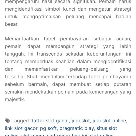
mempengaruhi hasil secara signifikan. Pemain harus
mengidentifikasi simbol kunci dan mengatur strategi
untuk mengoptimalkan peluang mencapai hadiah
besar.
Memanfaatkan tabel pembayaran sebagai acuan,
pemain dapat membangun strategi yang lebih
tangguh. Ini transcends sekadar keberuntungan; ini
tentang memperluas keahlian dalam mengidentifikasi
dan memanfaatkan peluang-peluang yang
tersedia. Studi mendalam terhadap tabel pembayaran
sebelum bermain, dapat membuat setiap putaran
semakin mendekatkan pemain pada kemenangan yang
majestik.
Tagged
daftar slot gacor
,
judi slot
,
judi slot online
,
link slot gacor
,
pg soft
,
pragmatic play
,
situs slot
online
,
slot gacor
,
slot gacor hari ini
,
slot online