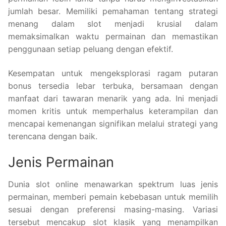
jumlah besar. Memiliki pemahaman tentang strategi
menang dalam slot menjadi krusial dalam
memaksimalkan waktu permainan dan memastikan
penggunaan setiap peluang dengan efektif.
Kesempatan untuk mengeksplorasi ragam putaran
bonus tersedia lebar terbuka, bersamaan dengan
manfaat dari tawaran menarik yang ada. Ini menjadi
momen kritis untuk memperhalus keterampilan dan
mencapai kemenangan signifikan melalui strategi yang
terencana dengan baik.
Jenis Permainan
Dunia slot online menawarkan spektrum luas jenis
permainan, memberi pemain kebebasan untuk memilih
sesuai dengan preferensi masing-masing. Variasi
tersebut mencakup slot klasik yang menampilkan