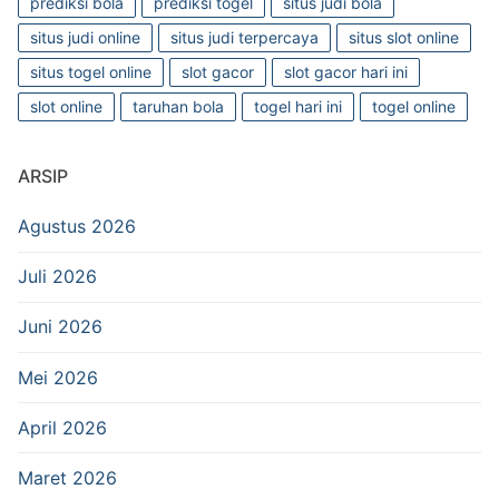
prediksi bola
prediksi togel
situs judi bola
situs judi online
situs judi terpercaya
situs slot online
situs togel online
slot gacor
slot gacor hari ini
slot online
taruhan bola
togel hari ini
togel online
ARSIP
Agustus 2026
Juli 2026
Juni 2026
Mei 2026
April 2026
Maret 2026