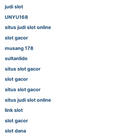
judi slot
UNYU168
situs judi slot online
slot gacor
musang 178
sultanlido
situs slot gacor
slot gacor
situs slot gacor
situs judi slot online
link slot
slot gacor
slot dana