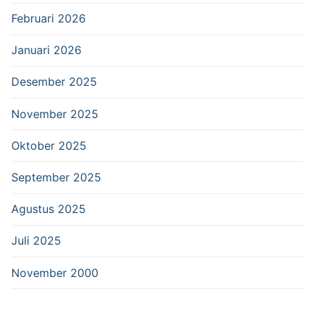
Februari 2026
Januari 2026
Desember 2025
November 2025
Oktober 2025
September 2025
Agustus 2025
Juli 2025
November 2000