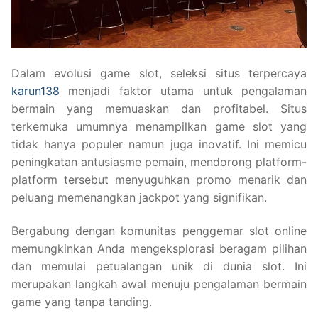
Dalam evolusi game slot, seleksi situs terpercaya
karun138
menjadi faktor utama untuk pengalaman
bermain yang memuaskan dan profitabel. Situs
terkemuka umumnya menampilkan game slot yang
tidak hanya populer namun juga inovatif. Ini memicu
peningkatan antusiasme pemain, mendorong platform-
platform tersebut menyuguhkan promo menarik dan
peluang memenangkan jackpot yang signifikan.
Bergabung dengan komunitas penggemar slot online
memungkinkan Anda mengeksplorasi beragam pilihan
dan memulai petualangan unik di dunia slot. Ini
merupakan langkah awal menuju pengalaman bermain
game yang tanpa tanding.