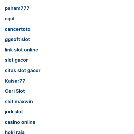
paham777
cipit
cancertoto
ggsoft slot
link slot online
slot gacor
situs slot gacor
Kaisar77
Ceri Slot
slot maxwin
judi slot
casino online
hoki raja