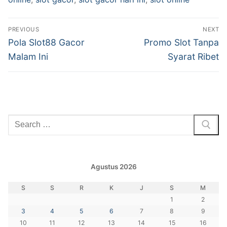
Navigasi
PREVIOUS
NEXT
pos
Previous
Next
Pola Slot88 Gacor
Promo Slot Tanpa
post:
post:
Malam Ini
Syarat Ribet
Cari:
Agustus 2026
S
S
R
K
J
S
M
1
2
3
4
5
6
7
8
9
10
11
12
13
14
15
16