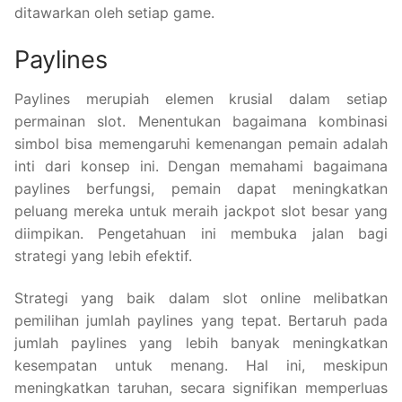
ditawarkan oleh setiap game.
Paylines
Paylines merupiah elemen krusial dalam setiap
permainan slot. Menentukan bagaimana kombinasi
simbol bisa memengaruhi kemenangan pemain adalah
inti dari konsep ini. Dengan memahami bagaimana
paylines berfungsi, pemain dapat meningkatkan
peluang mereka untuk meraih jackpot slot besar yang
diimpikan. Pengetahuan ini membuka jalan bagi
strategi yang lebih efektif.
Strategi yang baik dalam slot online melibatkan
pemilihan jumlah paylines yang tepat. Bertaruh pada
jumlah paylines yang lebih banyak meningkatkan
kesempatan untuk menang. Hal ini, meskipun
meningkatkan taruhan, secara signifikan memperluas