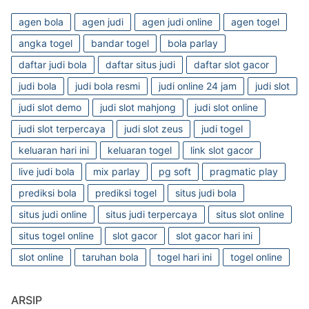
agen bola
agen judi
agen judi online
agen togel
angka togel
bandar togel
bola parlay
daftar judi bola
daftar situs judi
daftar slot gacor
judi bola
judi bola resmi
judi online 24 jam
judi slot
judi slot demo
judi slot mahjong
judi slot online
judi slot terpercaya
judi slot zeus
judi togel
keluaran hari ini
keluaran togel
link slot gacor
live judi bola
mix parlay
pg soft
pragmatic play
prediksi bola
prediksi togel
situs judi bola
situs judi online
situs judi terpercaya
situs slot online
situs togel online
slot gacor
slot gacor hari ini
slot online
taruhan bola
togel hari ini
togel online
ARSIP