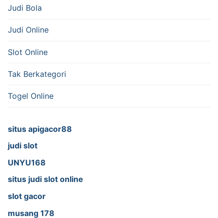
Judi Bola
Judi Online
Slot Online
Tak Berkategori
Togel Online
situs apigacor88
judi slot
UNYU168
situs judi slot online
slot gacor
musang 178