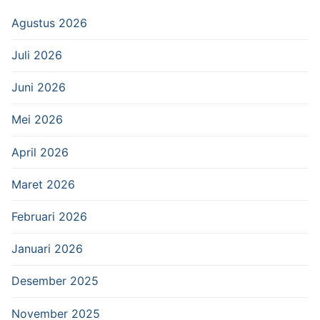
Agustus 2026
Juli 2026
Juni 2026
Mei 2026
April 2026
Maret 2026
Februari 2026
Januari 2026
Desember 2025
November 2025