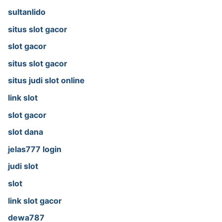
sultanlido
situs slot gacor
slot gacor
situs slot gacor
situs judi slot online
link slot
slot gacor
slot dana
jelas777 login
judi slot
slot
link slot gacor
dewa787