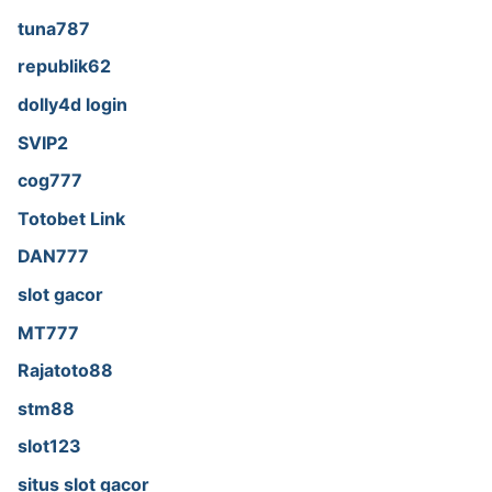
tuna787
republik62
dolly4d login
SVIP2
cog777
Totobet Link
DAN777
slot gacor
MT777
Rajatoto88
stm88
slot123
situs slot gacor