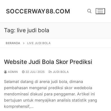
Lompat
ke
SOCCERWAY88.COM
konten
Tag:
live judi bola
Cari:
BERANDA
LIVE JUDI BOLA
Website Judi Bola Skor Prediksi
ADMIN
22 JULI 2025
JUDI BOLA
Selamat datang di arena judi bola, dimana
pembahasan mengenai prediksi skor wedebola
mendominasi diskusi para penggemar. Artikel ini
bertujuan untuk menyajikan analisis statistik yang
komprehensif,…