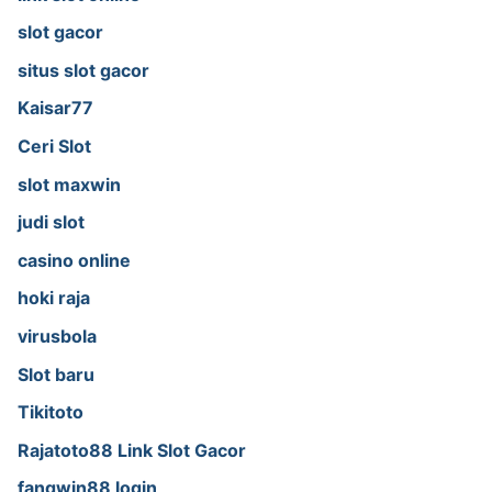
slot gacor
situs slot gacor
Kaisar77
Ceri Slot
slot maxwin
judi slot
casino online
hoki raja
virusbola
Slot baru
Tikitoto
Rajatoto88 Link Slot Gacor
fangwin88 login