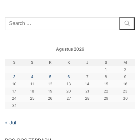
Cari:
Agustus 2026
S
S
R
K
J
S
M
1
2
3
4
5
6
7
8
9
10
11
12
13
14
15
16
17
18
19
20
21
22
23
24
25
26
27
28
29
30
31
« Jul