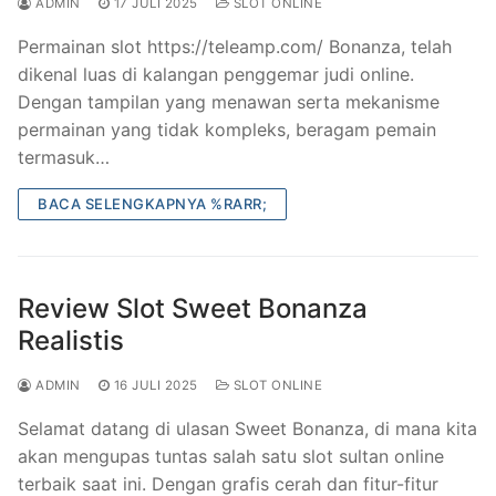
ADMIN
17 JULI 2025
SLOT ONLINE
Permainan slot https://teleamp.com/ Bonanza, telah
dikenal luas di kalangan penggemar judi online.
Dengan tampilan yang menawan serta mekanisme
permainan yang tidak kompleks, beragam pemain
termasuk…
BACA SELENGKAPNYA %RARR;
Review Slot Sweet Bonanza
Realistis
ADMIN
16 JULI 2025
SLOT ONLINE
Selamat datang di ulasan Sweet Bonanza, di mana kita
akan mengupas tuntas salah satu slot sultan online
terbaik saat ini. Dengan grafis cerah dan fitur-fitur