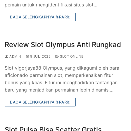
pemain untuk mengidentifikasi situs slot…
BACA SELENGKAPNYA %RARR;
Review Slot Olympus Anti Rungkad
ADMIN
9 JULI 2025
SLOT ONLINE
Slot vigorjaya88 Olympus, yang dikagumi oleh para
aficionado permainan slot, memperkenalkan fitur
bonus yang khas. Fitur ini menghadirkan tantangan
baru yang menjadikan permainan lebih dinamis.…
BACA SELENGKAPNYA %RARR;
Slot Pulsa Bisa Scatter Gratis