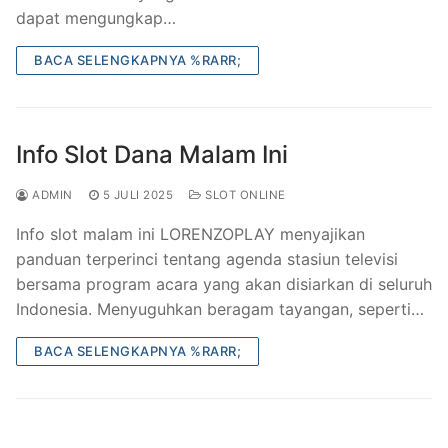
dapat mengungkap…
BACA SELENGKAPNYA %RARR;
Info Slot Dana Malam Ini
ADMIN
5 JULI 2025
SLOT ONLINE
Info slot malam ini LORENZOPLAY menyajikan
panduan terperinci tentang agenda stasiun televisi
bersama program acara yang akan disiarkan di seluruh
Indonesia. Menyuguhkan beragam tayangan, seperti…
BACA SELENGKAPNYA %RARR;