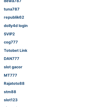
dewa787
tuna787
republik62
dolly4d login
SVIP2
cog777
Totobet Link
DAN777
slot gacor
MT777
Rajatoto88
stm88
slot123