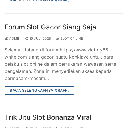
Forum Slot Gacor Siang Saja
ADMIN
19 JULI 2025
SLOT ONLINE
Selamat datang di forum https://www.victory88-
white.com siang gacor, suatu konklave untuk para
pelaku slot online dalam pertukaran wawasan serta
pengalaman. Zona ini menyediakan akses kepada
bermacam-macam…
BACA SELENGKAPNYA %RARR;
Trik Jitu Slot Bonanza Viral