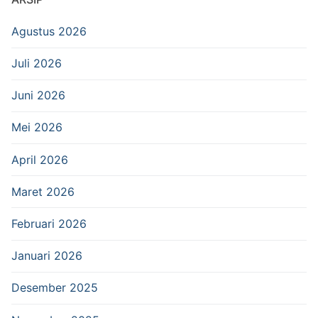
Agustus 2026
Juli 2026
Juni 2026
Mei 2026
April 2026
Maret 2026
Februari 2026
Januari 2026
Desember 2025