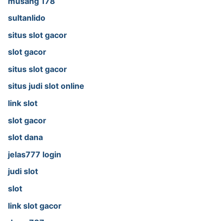
musang 178
sultanlido
situs slot gacor
slot gacor
situs slot gacor
situs judi slot online
link slot
slot gacor
slot dana
jelas777 login
judi slot
slot
link slot gacor