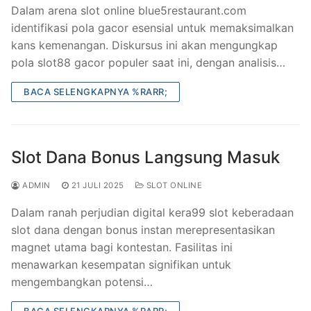
Dalam arena slot online blue5restaurant.com
identifikasi pola gacor esensial untuk memaksimalkan
kans kemenangan. Diskursus ini akan mengungkap
pola slot88 gacor populer saat ini, dengan analisis…
BACA SELENGKAPNYA %RARR;
Slot Dana Bonus Langsung Masuk
ADMIN
21 JULI 2025
SLOT ONLINE
Dalam ranah perjudian digital kera99 slot keberadaan
slot dana dengan bonus instan merepresentasikan
magnet utama bagi kontestan. Fasilitas ini
menawarkan kesempatan signifikan untuk
mengembangkan potensi…
BACA SELENGKAPNYA %RARR;