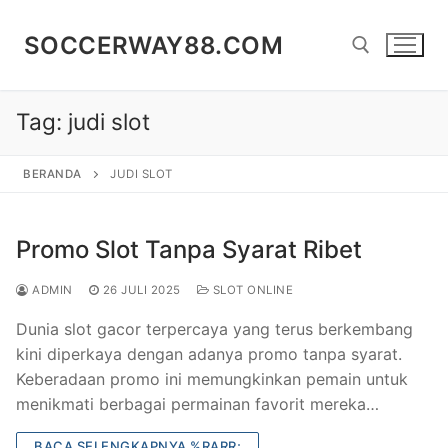
Lompat
ke
SOCCERWAY88.COM
konten
Tag:
judi slot
Cari:
BERANDA
JUDI SLOT
Promo Slot Tanpa Syarat Ribet
ADMIN
26 JULI 2025
SLOT ONLINE
Dunia slot gacor terpercaya yang terus berkembang
kini diperkaya dengan adanya promo tanpa syarat.
Keberadaan promo ini memungkinkan pemain untuk
menikmati berbagai permainan favorit mereka…
BACA SELENGKAPNYA %RARR;