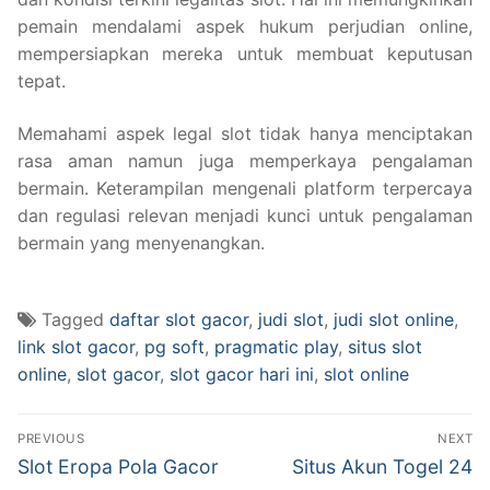
pemain mendalami aspek hukum perjudian online,
mempersiapkan mereka untuk membuat keputusan
tepat.
Memahami aspek legal slot tidak hanya menciptakan
rasa aman namun juga memperkaya pengalaman
bermain. Keterampilan mengenali platform terpercaya
dan regulasi relevan menjadi kunci untuk pengalaman
bermain yang menyenangkan.
Tagged
daftar slot gacor
,
judi slot
,
judi slot online
,
link slot gacor
,
pg soft
,
pragmatic play
,
situs slot
online
,
slot gacor
,
slot gacor hari ini
,
slot online
Navigasi
PREVIOUS
NEXT
pos
Previous
Next
Slot Eropa Pola Gacor
Situs Akun Togel 24