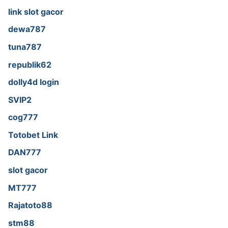
link slot gacor
dewa787
tuna787
republik62
dolly4d login
SVIP2
cog777
Totobet Link
DAN777
slot gacor
MT777
Rajatoto88
stm88