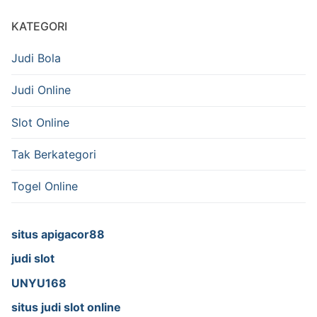
KATEGORI
Judi Bola
Judi Online
Slot Online
Tak Berkategori
Togel Online
situs apigacor88
judi slot
UNYU168
situs judi slot online