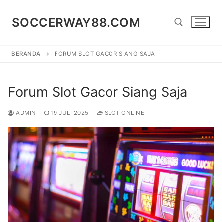
Lompat
ke
SOCCERWAY88.COM
konten
BERANDA
FORUM SLOT GACOR SIANG SAJA
Cari:
Forum Slot Gacor Siang Saja
ADMIN
19 JULI 2025
SLOT ONLINE