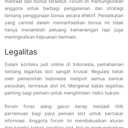
manfaat dari bonus tersebut. Forum ini memungkinkan
anggota untuk berbagi pengalaman dan strategi
tentang penggunaan bonus secara efektif. Pendekatan
yang cermat dalam memanfaatkan bonus ini tidak
hanya menambah peluang kemenangan tapi juga
meningkatkan kepuasan bermain.
Legalitas
Dalam konteks judi online di Indonesia, pemahaman
tentang legalitas slot sangat krusial. Regulasi ketat
oleh pemerintah Indonesia meliputi semua bentuk
perjudian, termasuk slot ini. Mengenal batas legalitas
penting bagi pemain untuk menghindari risiko hukum.
Forum forex siang gacor kerap menjadi titik
pertemuan bagi para pemain slot untuk bertukar
informasi. Anggota forum ini mendiskusikan aturan
dan kondisi terkini legalitas slot. Hal ini memungkinkan