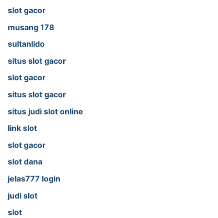
slot gacor
musang 178
sultanlido
situs slot gacor
slot gacor
situs slot gacor
situs judi slot online
link slot
slot gacor
slot dana
jelas777 login
judi slot
slot