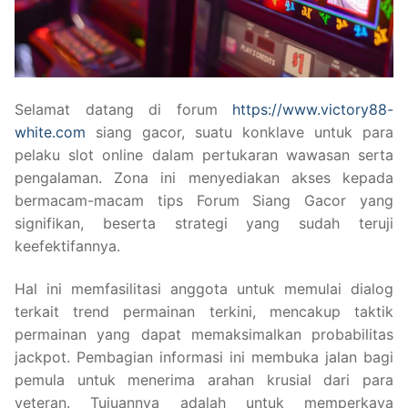
Selamat datang di forum
https://www.victory88-
white.com
siang gacor, suatu konklave untuk para
pelaku slot online dalam pertukaran wawasan serta
pengalaman. Zona ini menyediakan akses kepada
bermacam-macam tips Forum Siang Gacor yang
signifikan, beserta strategi yang sudah teruji
keefektifannya.
Hal ini memfasilitasi anggota untuk memulai dialog
terkait trend permainan terkini, mencakup taktik
permainan yang dapat memaksimalkan probabilitas
jackpot. Pembagian informasi ini membuka jalan bagi
pemula untuk menerima arahan krusial dari para
veteran. Tujuannya adalah untuk memperkaya