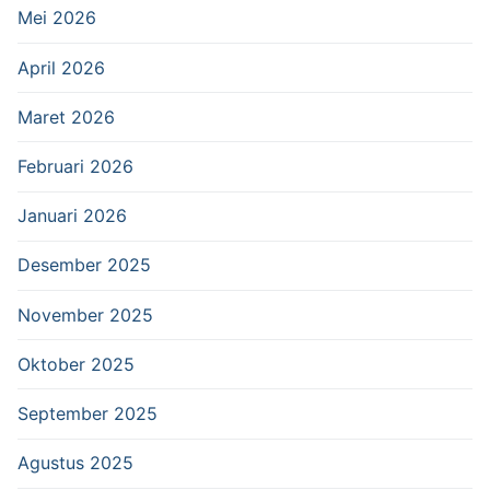
Mei 2026
April 2026
Maret 2026
Februari 2026
Januari 2026
Desember 2025
November 2025
Oktober 2025
September 2025
Agustus 2025