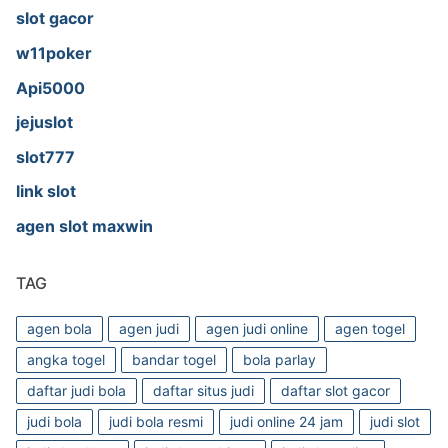
slot gacor
w11poker
Api5000
jejuslot
slot777
link slot
agen slot maxwin
TAG
agen bola
agen judi
agen judi online
agen togel
angka togel
bandar togel
bola parlay
daftar judi bola
daftar situs judi
daftar slot gacor
judi bola
judi bola resmi
judi online 24 jam
judi slot