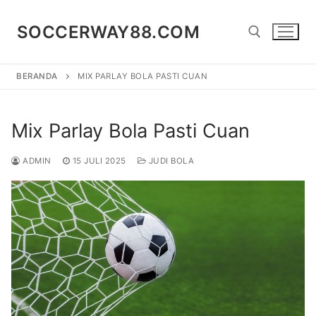
Lompat
ke
SOCCERWAY88.COM
konten
BERANDA
MIX PARLAY BOLA PASTI CUAN
Cari:
Mix Parlay Bola Pasti Cuan
ADMIN
15 JULI 2025
JUDI BOLA