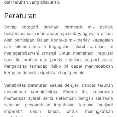
dari taruhan yang dilakukan.
Peraturan
Setiap kategori taruhan, termasuk mix parlay,
beroperasi sesuai peraturan spesifik yang wajib diikuti
oleh partisipan. Dalam konteks mix parlay, kegagalan
satu elemen berarti kegagalan seluruh taruhan. Ini
menggarisbawahi urgensi untuk memahami regulasi
spesifik taruhan mix parlay sebelum berpartisipasi.
Pengabaian terhadap risiko ini dapat menyebabkan
kerugian finansial signifikan bagi pemain.
Variabilitas peraturan sesuai dengan bandar taruhan
menambah kompleksitas. Karena itu, keharusan
memeriksa syarat serta ketentuan dengan seksama
sebelum pengambilan keputusan taruhan menjadi
imperatif. Lebih lanjut, untuk meningkatkan