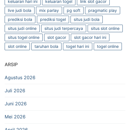
keluaran hari ini
keluaran togel
link slot gacor
live judi bola
mix parlay
pg soft
pragmatic play
prediksi bola
prediksi togel
situs judi bola
situs judi online
situs judi terpercaya
situs slot online
situs togel online
slot gacor
slot gacor hari ini
slot online
taruhan bola
togel hari ini
togel online
ARSIP
Agustus 2026
Juli 2026
Juni 2026
Mei 2026
April 2026