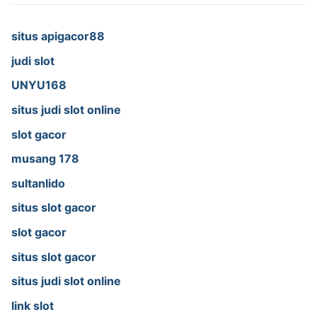
situs apigacor88
judi slot
UNYU168
situs judi slot online
slot gacor
musang 178
sultanlido
situs slot gacor
slot gacor
situs slot gacor
situs judi slot online
link slot