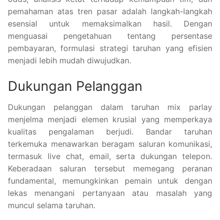
pemahaman atas tren pasar adalah langkah-langkah
esensial untuk memaksimalkan hasil. Dengan
menguasai pengetahuan tentang persentase
pembayaran, formulasi strategi taruhan yang efisien
menjadi lebih mudah diwujudkan.
Dukungan Pelanggan
Dukungan pelanggan dalam taruhan mix parlay
menjelma menjadi elemen krusial yang memperkaya
kualitas pengalaman berjudi. Bandar taruhan
terkemuka menawarkan beragam saluran komunikasi,
termasuk live chat, email, serta dukungan telepon.
Keberadaan saluran tersebut memegang peranan
fundamental, memungkinkan pemain untuk dengan
lekas menangani pertanyaan atau masalah yang
muncul selama taruhan.