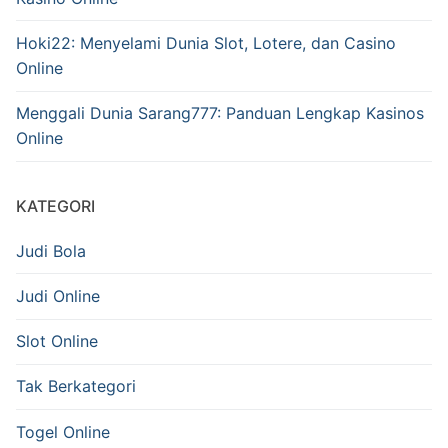
Hoki22: Menyelami Dunia Slot, Lotere, dan Casino
Online
Menggali Dunia Sarang777: Panduan Lengkap Kasinos
Online
KATEGORI
Judi Bola
Judi Online
Slot Online
Tak Berkategori
Togel Online