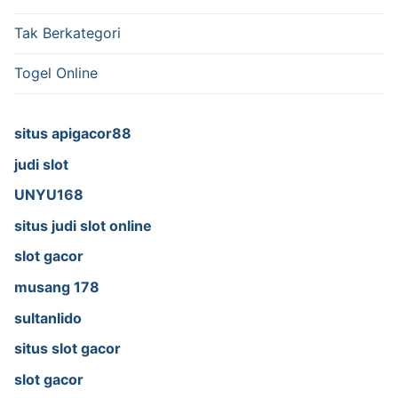
Tak Berkategori
Togel Online
situs apigacor88
judi slot
UNYU168
situs judi slot online
slot gacor
musang 178
sultanlido
situs slot gacor
slot gacor