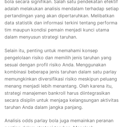
bola secara signifikan. Salah satu pendekatan efektif
adalah melakukan analisis mendalam terhadap setiap
pertandingan yang akan dipertaruhkan. Melibatkan
data statistik dan informasi terkini tentang performa
tim maupun kondisi pemain menjadi kunci utama
dalam menyusun strategi taruhan.
Selain itu, penting untuk memahami konsep
pengelolaan risiko dan memilih jenis taruhan yang
sesuai dengan profil risiko Anda. Menggunakan
kombinasi beberapa jenis taruhan dalam satu parlay
memungkinkan diversifikasi risiko meskipun peluang
menang menjadi lebih menantang. Oleh karena itu,
strategi manajemen bankroll harus diintegrasikan
secara disiplin untuk menjaga kelangsungan aktivitas
taruhan Anda dalam jangka panjang.
Analisis odds parlay bola juga memainkan peranan