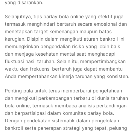
yang disarankan.
Selanjutnya, tips parlay bola online yang efektif juga
termasuk menghindari bertaruh secara emosional dan
menetapkan target kemenangan maupun batas
kerugian. Disiplin dalam mengikuti aturan bankroll ini
memungkinkan pengendalian risiko yang lebih baik
dan menjaga kesehatan mental saat menghadapi
fluktuasi hasil taruhan. Selain itu, mempertimbangkan
waktu dan frekuensi bertaruh juga dapat membantu
Anda mempertahankan kinerja taruhan yang konsisten.
Penting pula untuk terus memperbarui pengetahuan
dan mengikuti perkembangan terbaru di dunia taruhan
bola online, termasuk membaca analisis pertandingan
dan berpartisipasi dalam komunitas parlay bola.
Dengan pendekatan sistematik dalam pengelolaan
bankroll serta penerapan strategi yang tepat, peluang