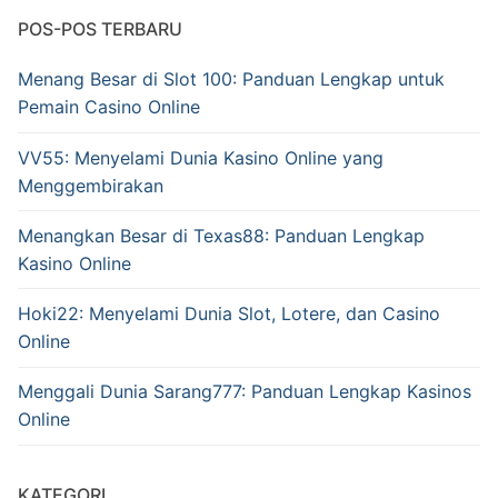
POS-POS TERBARU
Menang Besar di Slot 100: Panduan Lengkap untuk
Pemain Casino Online
VV55: Menyelami Dunia Kasino Online yang
Menggembirakan
Menangkan Besar di Texas88: Panduan Lengkap
Kasino Online
Hoki22: Menyelami Dunia Slot, Lotere, dan Casino
Online
Menggali Dunia Sarang777: Panduan Lengkap Kasinos
Online
KATEGORI