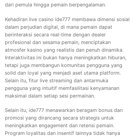
dari pemula hingga pemain berpengalaman.
Kehadiran live casino ide777 membawa dimensi sosial
dalam perjudian digital, di mana pemain dapat
berinteraksi secara real-time dengan dealer
profesional dan sesama pemain, menciptakan
atmosfer kasino yang realistis dan penuh dinamika.
Interaktivitas ini bukan hanya meningkatkan hiburan,
tetapi juga membangun komunitas pengguna yang
solid dan loyal yang menjadi aset utama platform.
Selain itu, fitur live streaming dan antarmuka
pengguna yang intuitif memfasilitasi kenyamanan
maksimal dalam setiap sesi permainan.
Selain itu, ide777 menawarkan beragam bonus dan
promosi yang dirancang secara strategis untuk
meningkatkan engagement dan retensi pemain.
Program loyalitas dan insentif lainnya tidak hanya