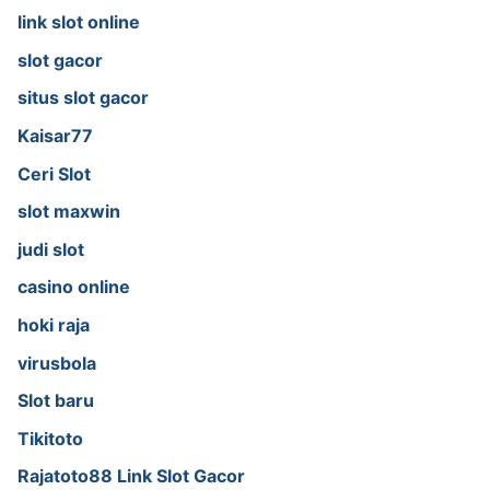
link slot online
slot gacor
situs slot gacor
Kaisar77
Ceri Slot
slot maxwin
judi slot
casino online
hoki raja
virusbola
Slot baru
Tikitoto
Rajatoto88 Link Slot Gacor