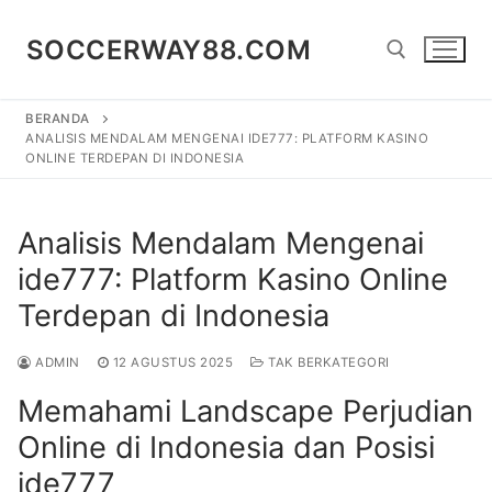
Lompat
ke
SOCCERWAY88.COM
konten
BERANDA
Cari:
ANALISIS MENDALAM MENGENAI IDE777: PLATFORM KASINO
ONLINE TERDEPAN DI INDONESIA
Analisis Mendalam Mengenai
ide777: Platform Kasino Online
Terdepan di Indonesia
ADMIN
12 AGUSTUS 2025
TAK BERKATEGORI
Memahami Landscape Perjudian
Online di Indonesia dan Posisi
ide777