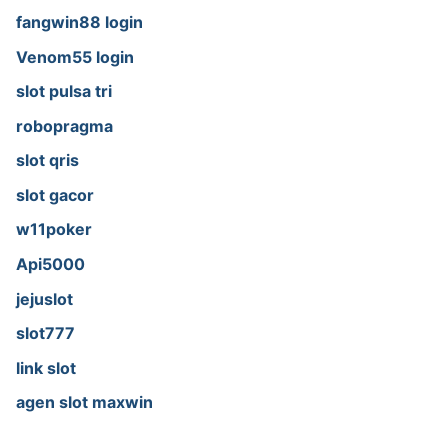
fangwin88 login
Venom55 login
slot pulsa tri
robopragma
slot qris
slot gacor
w11poker
Api5000
jejuslot
slot777
link slot
agen slot maxwin