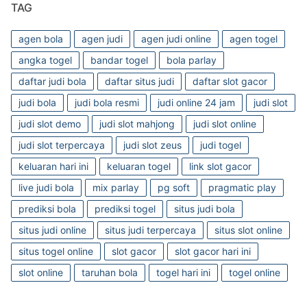
TAG
agen bola
agen judi
agen judi online
agen togel
angka togel
bandar togel
bola parlay
daftar judi bola
daftar situs judi
daftar slot gacor
judi bola
judi bola resmi
judi online 24 jam
judi slot
judi slot demo
judi slot mahjong
judi slot online
judi slot terpercaya
judi slot zeus
judi togel
keluaran hari ini
keluaran togel
link slot gacor
live judi bola
mix parlay
pg soft
pragmatic play
prediksi bola
prediksi togel
situs judi bola
situs judi online
situs judi terpercaya
situs slot online
situs togel online
slot gacor
slot gacor hari ini
slot online
taruhan bola
togel hari ini
togel online