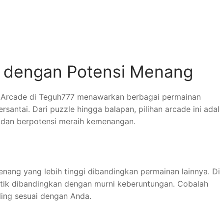
i dengan Potensi Menang
r. Arcade di Teguh777 menawarkan berbagai permainan
antai. Dari puzzle hingga balapan, pilihan arcade ini ada
dan berpotensi meraih kemenangan.
ng yang lebih tinggi dibandingkan permainan lainnya. Di 
tik dibandingkan dengan murni keberuntungan. Cobalah
ing sesuai dengan Anda.