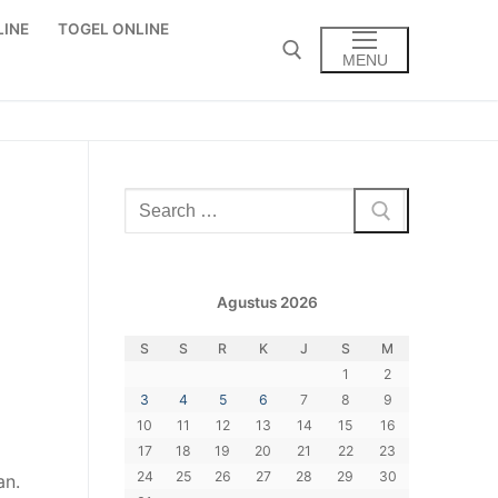
LINE
TOGEL ONLINE
MENU
Cari:
Cari:
Agustus 2026
S
S
R
K
J
S
M
1
2
3
4
5
6
7
8
9
10
11
12
13
14
15
16
17
18
19
20
21
22
23
24
25
26
27
28
29
30
an.