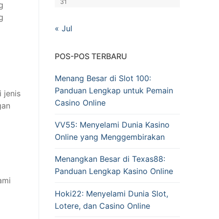
31
g
g
« Jul
POS-POS TERBARU
Menang Besar di Slot 100:
Panduan Lengkap untuk Pemain
 jenis
Casino Online
gan
VV55: Menyelami Dunia Kasino
Online yang Menggembirakan
Menangkan Besar di Texas88:
Panduan Lengkap Kasino Online
ami
Hoki22: Menyelami Dunia Slot,
Lotere, dan Casino Online