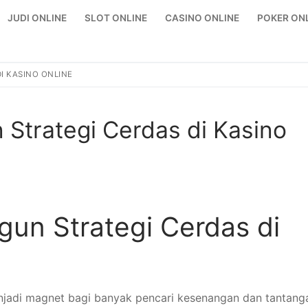
JUDI ONLINE
SLOT ONLINE
CASINO ONLINE
POKER ON
I KASINO ONLINE
trategi Cerdas di Kasino
n Strategi Cerdas di
 menjadi magnet bagi banyak pencari kesenangan dan tantang