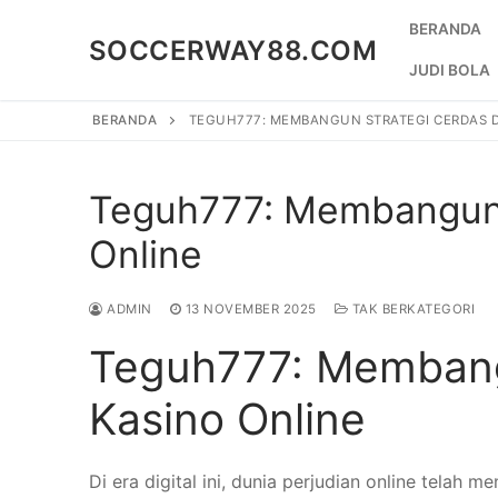
Lompat
BERANDA
ke
SOCCERWAY88.COM
konten
JUDI BOLA
BERANDA
TEGUH777: MEMBANGUN STRATEGI CERDAS D
Teguh777: Membangun S
Online
ADMIN
13 NOVEMBER 2025
TAK BERKATEGORI
Teguh777: Membangu
Kasino Online
Di era digital ini, dunia perjudian online telah