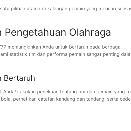
 satu pilihan utama di kalangan pemain yang mencari sensa
an Pengetahuan Olahraga
777 memungkinkan Anda untuk bertaruh pada berbagai
mi statistik tim dan performa pemain sangat penting dal
m Bertaruh
 Anda! Lakukan penelitian tentang tim dan pemain yang ter
bola, perhatikan catatan kandang dan tandang, serta cede