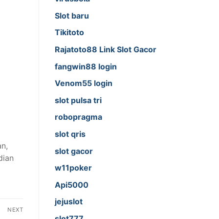
Slot baru
Tikitoto
Rajatoto88 Link Slot Gacor
fangwin88 login
Venom55 login
slot pulsa tri
robopragma
slot qris
n,
slot gacor
dian
w11poker
Api5000
jejuslot
NEXT
slot777