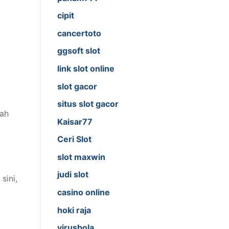
cipit
cancertoto
ggsoft slot
link slot online
slot gacor
situs slot gacor
lah
Kaisar77
Ceri Slot
slot maxwin
judi slot
sini,
casino online
hoki raja
virusbola