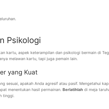
eluruhan.
n Psikologi
n kartu, aspek keterampilan dan psikologi bermain di Te
nya melawan kartu, tapi juga pemain lain.
er yang Kuat
 sesuai, apakah Anda agresif atau pasif. Mengetahui ka
dapat menentukan hasil permainan.
Berlatihlah
di meja taruh
 tinggi.