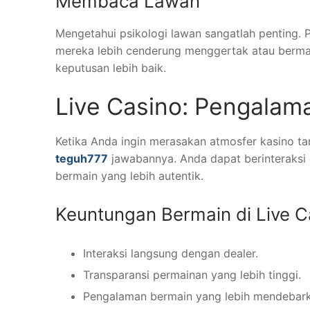
Membaca Lawan
Mengetahui psikologi lawan sangatlah penting. 
mereka lebih cenderung menggertak atau berm
keputusan lebih baik.
Live Casino: Pengalama
Ketika Anda ingin merasakan atmosfer kasino ta
teguh777
jawabannya. Anda dapat berinteraksi
bermain yang lebih autentik.
Keuntungan Bermain di Live C
Interaksi langsung dengan dealer.
Transparansi permainan yang lebih tinggi.
Pengalaman bermain yang lebih mendebark