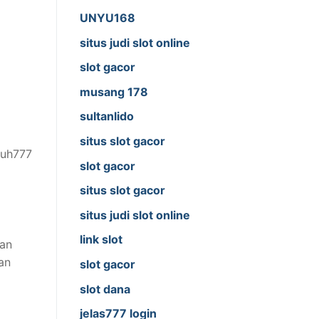
UNYU168
situs judi slot online
slot gacor
musang 178
sultanlido
situs slot gacor
guh777
slot gacor
situs slot gacor
situs judi slot online
link slot
pan
an
slot gacor
slot dana
jelas777 login