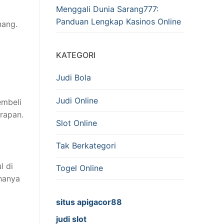
Menggali Dunia Sarang777:
Panduan Lengkap Kasinos Online
nang.
KATEGORI
Judi Bola
Judi Online
embeli
arapan.
Slot Online
Tak Berkategori
l di
Togel Online
hanya
situs apigacor88
judi slot