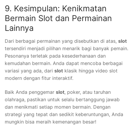
9. Kesimpulan: Kenikmatan
Bermain Slot dan Permainan
Lainnya
Dari berbagai permainan yang disebutkan di atas,
slot
tersendiri menjadi pilihan menarik bagi banyak pemain.
Pesonanya terletak pada kesederhanaan dan
kemudahan bermain. Anda dapat mencoba berbagai
variasi yang ada, dari
slot
klasik hingga video slot
modern dengan fitur interaktif.
Baik Anda penggemar
slot
, poker, atau taruhan
olahraga, pastikan untuk selalu bertanggung jawab
dan menikmati setiap momen bermain. Dengan
strategi yang tepat dan sedikit keberuntungan, Anda
mungkin bisa meraih kemenangan besar!