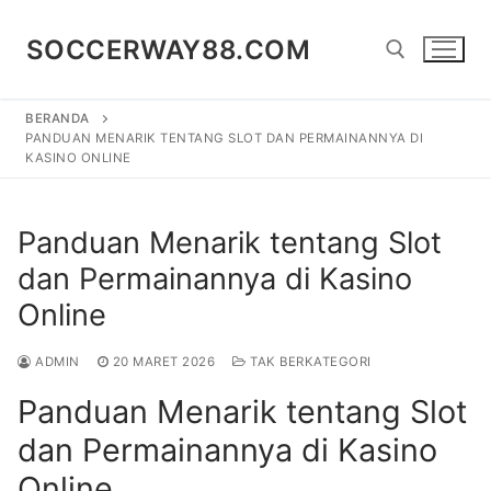
Lompat
ke
SOCCERWAY88.COM
konten
BERANDA
Cari:
PANDUAN MENARIK TENTANG SLOT DAN PERMAINANNYA DI
KASINO ONLINE
Panduan Menarik tentang Slot
dan Permainannya di Kasino
Online
ADMIN
20 MARET 2026
TAK BERKATEGORI
Panduan Menarik tentang Slot
dan Permainannya di Kasino
Online