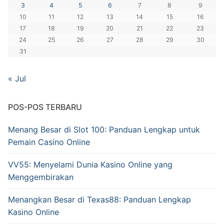
3
4
5
6
7
8
9
10
11
12
13
14
15
16
17
18
19
20
21
22
23
24
25
26
27
28
29
30
31
« Jul
POS-POS TERBARU
Menang Besar di Slot 100: Panduan Lengkap untuk
Pemain Casino Online
VV55: Menyelami Dunia Kasino Online yang
Menggembirakan
Menangkan Besar di Texas88: Panduan Lengkap
Kasino Online