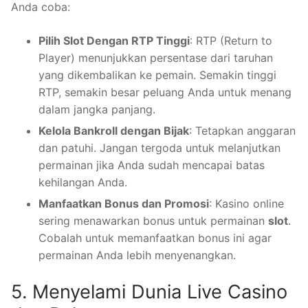
Anda coba:
Pilih Slot Dengan RTP Tinggi
: RTP (Return to
Player) menunjukkan persentase dari taruhan
yang dikembalikan ke pemain. Semakin tinggi
RTP, semakin besar peluang Anda untuk menang
dalam jangka panjang.
Kelola Bankroll dengan Bijak
: Tetapkan anggaran
dan patuhi. Jangan tergoda untuk melanjutkan
permainan jika Anda sudah mencapai batas
kehilangan Anda.
Manfaatkan Bonus dan Promosi
: Kasino online
sering menawarkan bonus untuk permainan
slot
.
Cobalah untuk memanfaatkan bonus ini agar
permainan Anda lebih menyenangkan.
5. Menyelami Dunia Live Casino