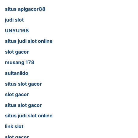
situs apigacor88
judi slot
UNYU168
situs judi slot online
slot gacor
musang 178
sultanlido
situs slot gacor
slot gacor
situs slot gacor
situs judi slot online
link slot
slot gacor