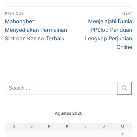
Navigasi
PREVIOUS
NEXT
pos
Previous
Next
Mahongbet:
Menjelajahi Dunia
post:
post:
Menyediakan Permainan
PPSlot: Panduan
Slot dan Kasino Terbaik
Lengkap Perjudian
Online
Cari:
Agustus 2026
S
S
R
K
J
S
M
1
2