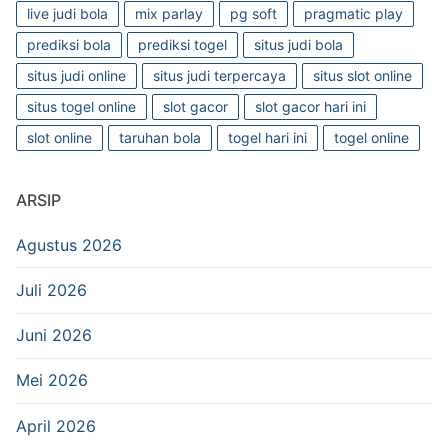
live judi bola
mix parlay
pg soft
pragmatic play
prediksi bola
prediksi togel
situs judi bola
situs judi online
situs judi terpercaya
situs slot online
situs togel online
slot gacor
slot gacor hari ini
slot online
taruhan bola
togel hari ini
togel online
ARSIP
Agustus 2026
Juli 2026
Juni 2026
Mei 2026
April 2026