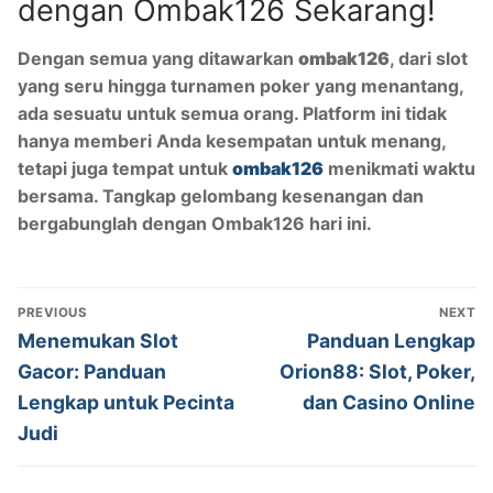
dengan Ombak126 Sekarang!
Dengan semua yang ditawarkan
ombak126
, dari slot
yang seru hingga turnamen poker yang menantang,
ada sesuatu untuk semua orang. Platform ini tidak
hanya memberi Anda kesempatan untuk menang,
tetapi juga tempat untuk
ombak126
menikmati waktu
bersama. Tangkap gelombang kesenangan dan
bergabunglah dengan Ombak126 hari ini.
Navigasi
PREVIOUS
NEXT
pos
Previous
Next
Menemukan Slot
Panduan Lengkap
post:
post:
Gacor: Panduan
Orion88: Slot, Poker,
Lengkap untuk Pecinta
dan Casino Online
Judi