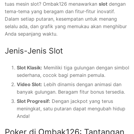
tuas mesin slot? Ombak126 menawarkan
slot
dengan
tema-tema yang beragam dan fitur-fitur inovatif.
Dalam setiap putaran, kesempatan untuk menang
selalu ada, dan grafik yang memukau akan menghibur
Anda sepanjang waktu.
Jenis-Jenis Slot
Slot Klasik:
Memiliki tiga gulungan dengan simbol
sederhana, cocok bagi pemain pemula.
Video Slot:
Lebih dinamis dengan animasi dan
banyak gulungan. Beragam fitur bonus tersedia.
Slot Progresif:
Dengan jackpot yang terus
meningkat, satu putaran dapat mengubah hidup
Anda!
Poker di Ombak126: Tantangan