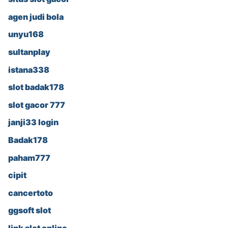
agen judi bola
unyu168
sultanplay
istana338
slot badak178
slot gacor 777
janji33 login
Badak178
paham777
cipit
cancertoto
ggsoft slot
link slot online