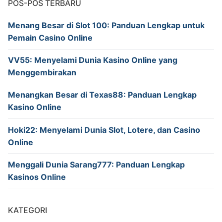
POS-POS TERBARU
Menang Besar di Slot 100: Panduan Lengkap untuk
Pemain Casino Online
VV55: Menyelami Dunia Kasino Online yang
Menggembirakan
Menangkan Besar di Texas88: Panduan Lengkap
Kasino Online
Hoki22: Menyelami Dunia Slot, Lotere, dan Casino
Online
Menggali Dunia Sarang777: Panduan Lengkap
Kasinos Online
KATEGORI