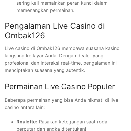
sering kali memainkan peran kunci dalam
memenangkan permainan.
Pengalaman Live Casino di
Ombak126
Live casino di Ombak126 membawa suasana kasino
langsung ke layar Anda. Dengan dealer yang
profesional dan interaksi real-time, pengalaman ini
menciptakan suasana yang autentik.
Permainan Live Casino Populer
Beberapa permainan yang bisa Anda nikmati di live
casino antara lain:
Roulette:
Rasakan ketegangan saat roda
berputar dan angka ditentukan!