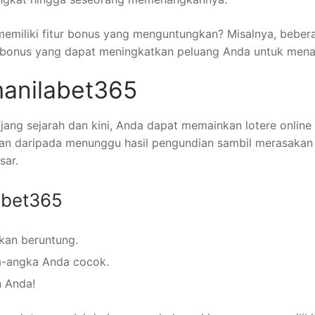
memiliki fitur bonus yang menguntungkan? Misalnya, beber
n bonus yang dapat meningkatkan peluang Anda untuk mena
manilabet365
jang sejarah dan kini, Anda dapat memainkan lotere online 
kan daripada menunggu hasil pengundian sambil merasakan
sar.
abet365
kan beruntung.
a-angka Anda cocok.
n Anda!