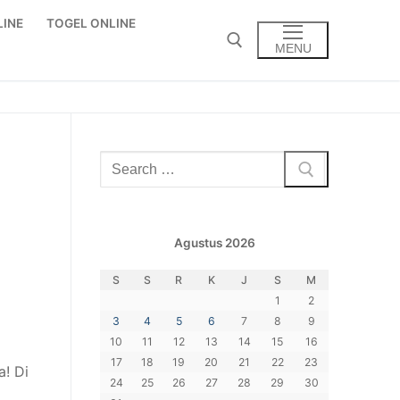
LINE
TOGEL ONLINE
MENU
Cari:
Cari:
Agustus 2026
S
S
R
K
J
S
M
1
2
3
4
5
6
7
8
9
10
11
12
13
14
15
16
17
18
19
20
21
22
23
a! Di
24
25
26
27
28
29
30