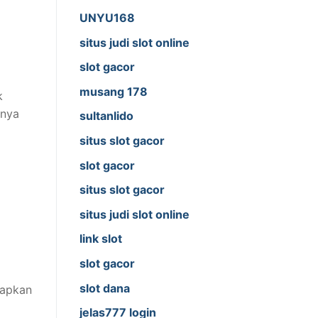
UNYU168
situs judi slot online
slot gacor
musang 178
k
anya
sultanlido
situs slot gacor
slot gacor
situs slot gacor
situs judi slot online
link slot
slot gacor
slot dana
iapkan
jelas777 login