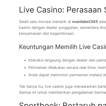
Live Casino: Perasaan S
Salah satu inovasi menarik di
manilabet365
adal
kasino dengan dealer sungguhan, sementara An
kenyamanan dan kegembiraan.
Keuntungan Memilih Live Casi
Interaksi langsung dengan dealer dan pemai
Permainan dilakukan secara real-time, me
Anda dapat menonton permainan melalui str
Tak hanya itu, live casino juga menawarkan berba
Semua ini untuk memberikan pengalaman bermai
Sportbook: Bertaruh p