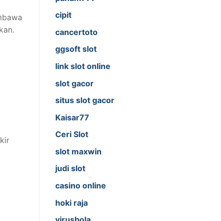
cipit
embawa
kan.
cancertoto
ggsoft slot
link slot online
slot gacor
situs slot gacor
Kaisar77
Ceri Slot
kir
slot maxwin
judi slot
casino online
hoki raja
virusbola