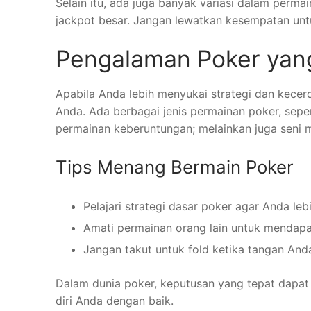
Selain itu, ada juga banyak variasi dalam perma
jackpot besar. Jangan lewatkan kesempatan unt
Pengalaman Poker ya
Apabila Anda lebih menyukai strategi dan kecer
Anda. Ada berbagai jenis permainan poker, sepe
permainan keberuntungan; melainkan juga seni
Tips Menang Bermain Poker
Pelajari strategi dasar poker agar Anda leb
Amati permainan orang lain untuk mendap
Jangan takut untuk fold ketika tangan Anda
Dalam dunia poker, keputusan yang tepat dapat
diri Anda dengan baik.