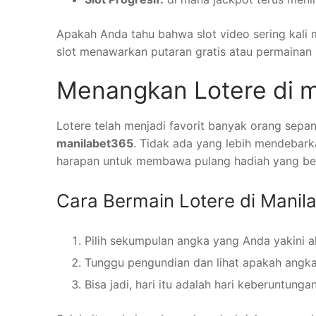
Apakah Anda tahu bahwa slot video sering kali 
slot menawarkan putaran gratis atau permaina
Menangkan Lotere di 
Lotere telah menjadi favorit banyak orang sepan
manilabet365
. Tidak ada yang lebih mendebar
harapan untuk membawa pulang hadiah yang be
Cara Bermain Lotere di Manil
Pilih sekumpulan angka yang Anda yakini a
Tunggu pengundian dan lihat apakah angk
Bisa jadi, hari itu adalah hari keberuntunga