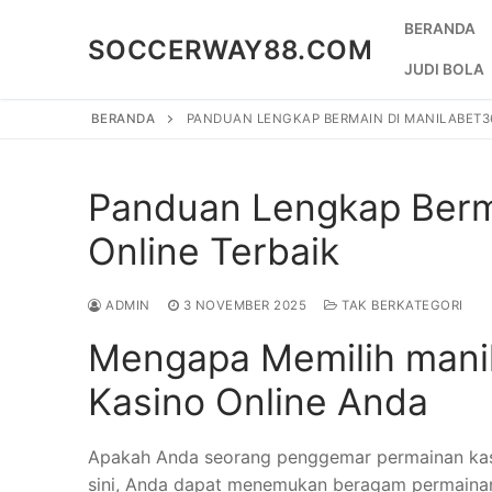
Lompat
BERANDA
ke
SOCCERWAY88.COM
konten
JUDI BOLA
BERANDA
PANDUAN LENGKAP BERMAIN DI MANILABET36
Panduan Lengkap Berma
Online Terbaik
ADMIN
3 NOVEMBER 2025
TAK BERKATEGORI
Mengapa Memilih mani
Kasino Online Anda
Apakah Anda seorang penggemar permainan ka
sini, Anda dapat menemukan beragam permainan 