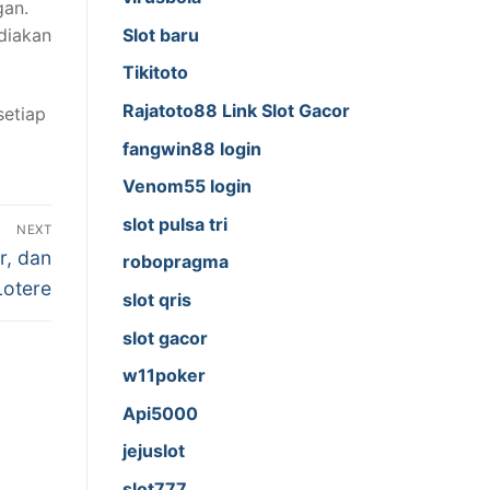
gan.
diakan
Slot baru
Tikitoto
Rajatoto88 Link Slot Gacor
setiap
fangwin88 login
Venom55 login
slot pulsa tri
NEXT
r, dan
robopragma
Lotere
slot qris
slot gacor
w11poker
Api5000
jejuslot
slot777