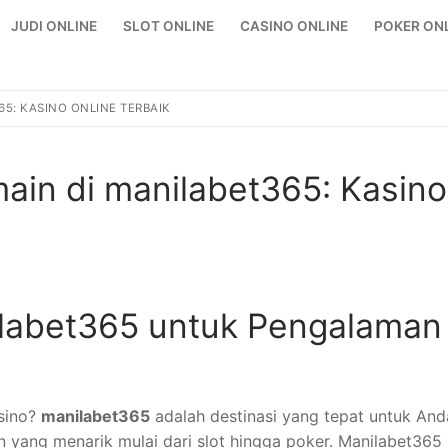
JUDI ONLINE
SLOT ONLINE
CASINO ONLINE
POKER ON
5: KASINO ONLINE TERBAIK
in di manilabet365: Kasino
labet365 untuk Pengalaman
sino?
manilabet365
adalah destinasi yang tepat untuk And
yang menarik mulai dari slot hingga poker. Manilabet365