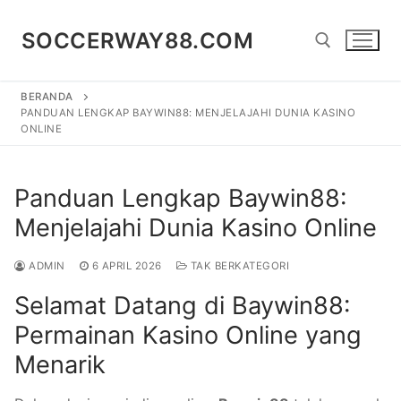
Lompat
ke
SOCCERWAY88.COM
konten
BERANDA
Cari:
PANDUAN LENGKAP BAYWIN88: MENJELAJAHI DUNIA KASINO
ONLINE
Panduan Lengkap Baywin88:
Menjelajahi Dunia Kasino Online
ADMIN
6 APRIL 2026
TAK BERKATEGORI
Selamat Datang di Baywin88:
Permainan Kasino Online yang
Menarik