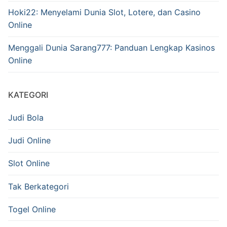
Hoki22: Menyelami Dunia Slot, Lotere, dan Casino
Online
Menggali Dunia Sarang777: Panduan Lengkap Kasinos
Online
KATEGORI
Judi Bola
Judi Online
Slot Online
Tak Berkategori
Togel Online