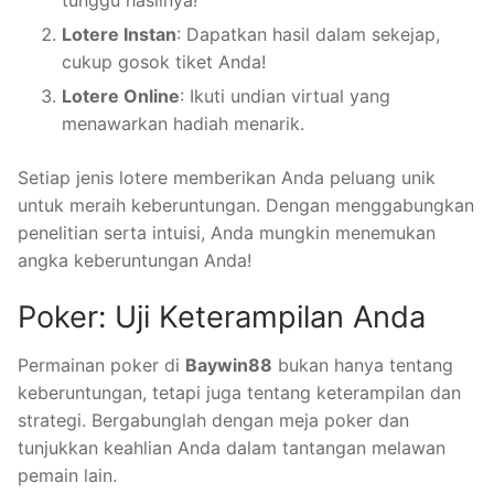
Lotere Instan
: Dapatkan hasil dalam sekejap,
cukup gosok tiket Anda!
Lotere Online
: Ikuti undian virtual yang
menawarkan hadiah menarik.
Setiap jenis lotere memberikan Anda peluang unik
untuk meraih keberuntungan. Dengan menggabungkan
penelitian serta intuisi, Anda mungkin menemukan
angka keberuntungan Anda!
Poker: Uji Keterampilan Anda
Permainan poker di
Baywin88
bukan hanya tentang
keberuntungan, tetapi juga tentang keterampilan dan
strategi. Bergabunglah dengan meja poker dan
tunjukkan keahlian Anda dalam tantangan melawan
pemain lain.