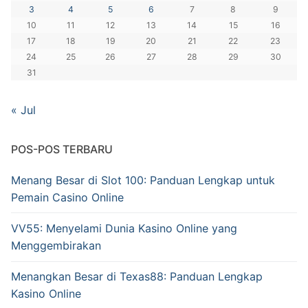
3
4
5
6
7
8
9
10
11
12
13
14
15
16
17
18
19
20
21
22
23
24
25
26
27
28
29
30
31
« Jul
POS-POS TERBARU
Menang Besar di Slot 100: Panduan Lengkap untuk
Pemain Casino Online
VV55: Menyelami Dunia Kasino Online yang
Menggembirakan
Menangkan Besar di Texas88: Panduan Lengkap
Kasino Online