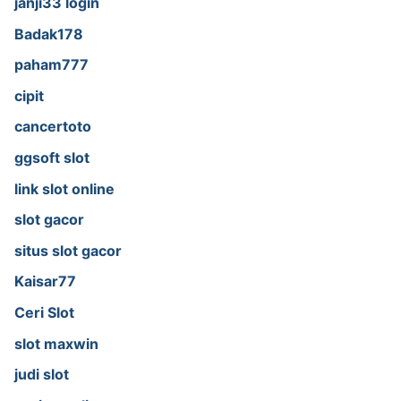
janji33 login
Badak178
paham777
cipit
cancertoto
ggsoft slot
link slot online
slot gacor
situs slot gacor
Kaisar77
Ceri Slot
slot maxwin
judi slot