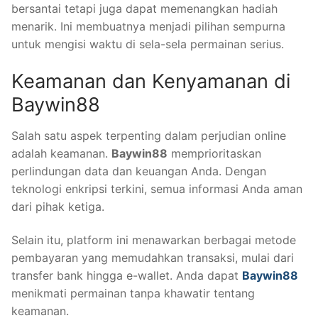
bersantai tetapi juga dapat memenangkan hadiah
menarik. Ini membuatnya menjadi pilihan sempurna
untuk mengisi waktu di sela-sela permainan serius.
Keamanan dan Kenyamanan di
Baywin88
Salah satu aspek terpenting dalam perjudian online
adalah keamanan.
Baywin88
memprioritaskan
perlindungan data dan keuangan Anda. Dengan
teknologi enkripsi terkini, semua informasi Anda aman
dari pihak ketiga.
Selain itu, platform ini menawarkan berbagai metode
pembayaran yang memudahkan transaksi, mulai dari
transfer bank hingga e-wallet. Anda dapat
Baywin88
menikmati permainan tanpa khawatir tentang
keamanan.