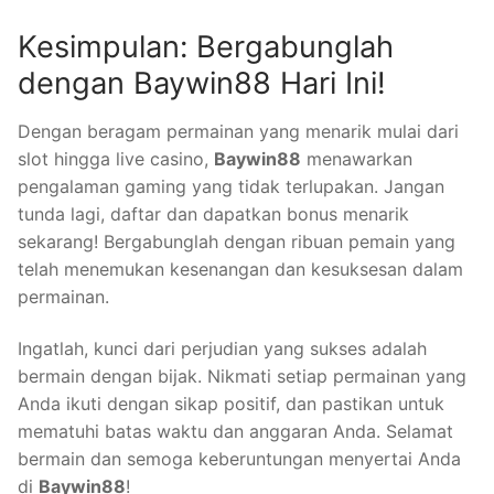
Kesimpulan: Bergabunglah
dengan Baywin88 Hari Ini!
Dengan beragam permainan yang menarik mulai dari
slot hingga live casino,
Baywin88
menawarkan
pengalaman gaming yang tidak terlupakan. Jangan
tunda lagi, daftar dan dapatkan bonus menarik
sekarang! Bergabunglah dengan ribuan pemain yang
telah menemukan kesenangan dan kesuksesan dalam
permainan.
Ingatlah, kunci dari perjudian yang sukses adalah
bermain dengan bijak. Nikmati setiap permainan yang
Anda ikuti dengan sikap positif, dan pastikan untuk
mematuhi batas waktu dan anggaran Anda. Selamat
bermain dan semoga keberuntungan menyertai Anda
di
Baywin88
!