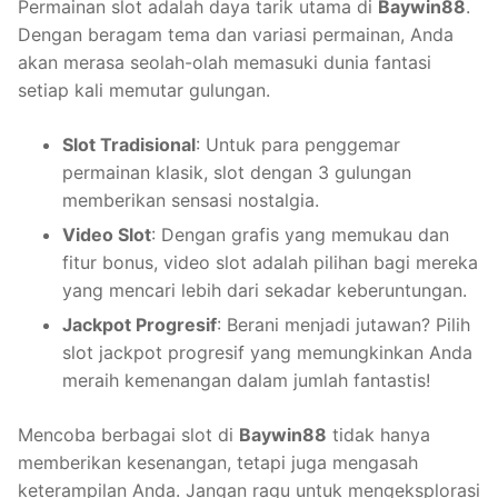
Permainan slot adalah daya tarik utama di
Baywin88
.
Dengan beragam tema dan variasi permainan, Anda
akan merasa seolah-olah memasuki dunia fantasi
setiap kali memutar gulungan.
Slot Tradisional
: Untuk para penggemar
permainan klasik, slot dengan 3 gulungan
memberikan sensasi nostalgia.
Video Slot
: Dengan grafis yang memukau dan
fitur bonus, video slot adalah pilihan bagi mereka
yang mencari lebih dari sekadar keberuntungan.
Jackpot Progresif
: Berani menjadi jutawan? Pilih
slot jackpot progresif yang memungkinkan Anda
meraih kemenangan dalam jumlah fantastis!
Mencoba berbagai slot di
Baywin88
tidak hanya
memberikan kesenangan, tetapi juga mengasah
keterampilan Anda. Jangan ragu untuk mengeksplorasi