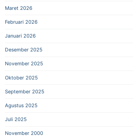
Maret 2026
Februari 2026
Januari 2026
Desember 2025
November 2025
Oktober 2025
September 2025
Agustus 2025
Juli 2025
November 2000