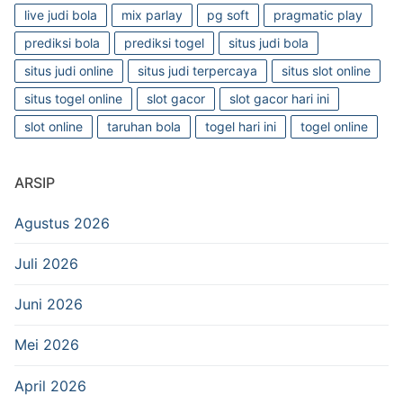
live judi bola
mix parlay
pg soft
pragmatic play
prediksi bola
prediksi togel
situs judi bola
situs judi online
situs judi terpercaya
situs slot online
situs togel online
slot gacor
slot gacor hari ini
slot online
taruhan bola
togel hari ini
togel online
ARSIP
Agustus 2026
Juli 2026
Juni 2026
Mei 2026
April 2026