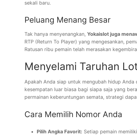
sekali baru.
Peluang Menang Besar
Tak hanya menyenangkan,
Yokaislot juga men
RTP (Return To Player) yang mengesankan, pema
Ratusan ribu pemain telah merasakan kegembira
Menyelami Taruhan Lo
Apakah Anda siap untuk mengubah hidup Anda 
kesempatan luar biasa bagi siapa saja yang ber
permainan keberuntungan semata, strategi dap
Cara Memilih Nomor Anda
Pilih Angka Favorit:
Setiap pemain memiliki 