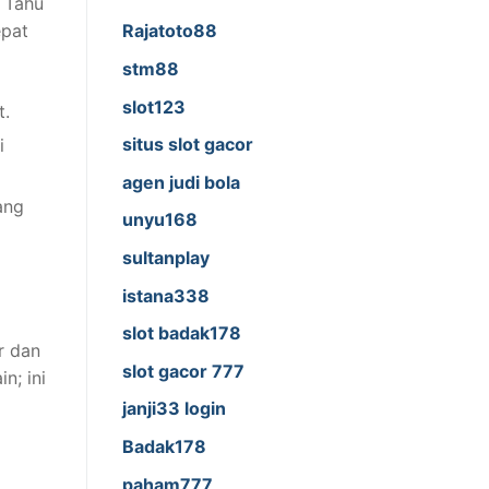
 Tahu
epat
Rajatoto88
stm88
slot123
t.
situs slot gacor
i
agen judi bola
ang
unyu168
sultanplay
istana338
slot badak178
r dan
slot gacor 777
n; ini
janji33 login
Badak178
paham777