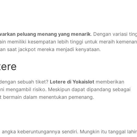
awarkan peluang menang yang menarik
. Dengan variasi tin
in memiliki kesempatan lebih tinggi untuk meraih kemenan
an saat jackpot mereka menjadi kenyataan.
tere
dengan sebuah tiket?
Lotere di Yokaislot
memberikan
ani mengambil risiko. Meskipun dapat dipandang sebagai
at bermain dalam menentukan pemenang.
angka keberuntungannya sendiri. Mungkin itu tanggal lahir