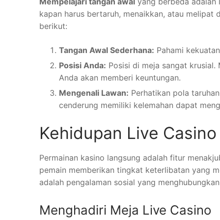
Mempelajari tangan awal
yang berbeda adalah 
kapan harus bertaruh, menaikkan, atau melipat 
berikut:
Tangan Awal Sederhana:
Pahami kekuatan 
Posisi Anda:
Posisi di meja sangat krusial
Anda akan memberi keuntungan.
Mengenali Lawan:
Perhatikan pola taruha
cenderung memiliki kelemahan dapat meng
Kehidupan Live Casino 
Permainan kasino langsung adalah fitur menakjub
pemain memberikan tingkat keterlibatan yang m
adalah pengalaman sosial yang menghubungkan p
Menghadiri Meja Live Casino