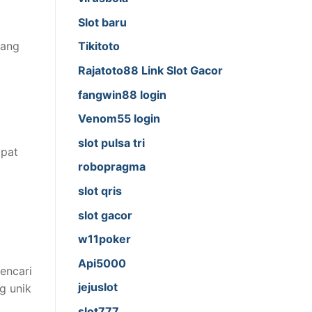
Slot baru
yang
Tikitoto
Rajatoto88 Link Slot Gacor
fangwin88 login
Venom55 login
slot pulsa tri
apat
robopragma
slot qris
slot gacor
w11poker
Api5000
encari
jejuslot
g unik
slot777