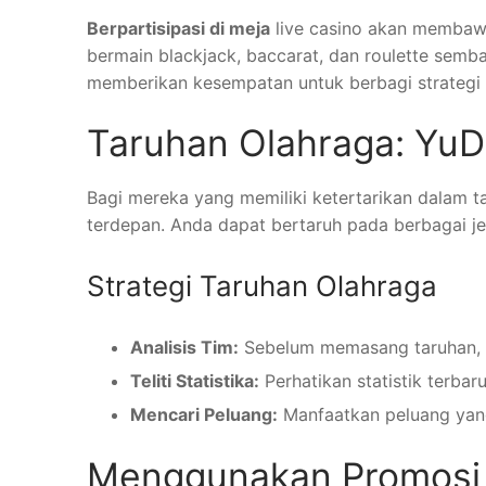
Berpartisipasi di meja
live casino akan membawa
bermain blackjack, baccarat, dan roulette sembar
memberikan kesempatan untuk berbagi strategi 
Taruhan Olahraga: YuDu
Bagi mereka yang memiliki ketertarikan dalam 
terdepan. Anda dapat bertaruh pada berbagai je
Strategi Taruhan Olahraga
Analisis Tim:
Sebelum memasang taruhan, l
Teliti Statistika:
Perhatikan statistik terbar
Mencari Peluang:
Manfaatkan peluang yang
Menggunakan Promosi d