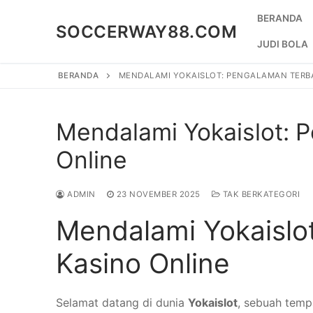
Lompat
BERANDA
ke
SOCCERWAY88.COM
konten
JUDI BOLA
BERANDA
MENDALAMI YOKAISLOT: PENGALAMAN TERBA
Mendalami Yokaislot: P
Online
ADMIN
23 NOVEMBER 2025
TAK BERKATEGORI
Mendalami Yokaislo
Kasino Online
Selamat datang di dunia
Yokaislot
, sebuah tem