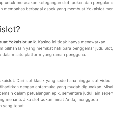
iap untuk merasakan ketegangan slot, poker, dan pengalam
akan membahas berbagai aspek yang membuat Yokaislot men
slot?
at Yokaislot unik
. Kasino ini tidak hanya menawarkan
m pilihan lain yang memikat hati para penggemar judi. Slot,
ia dalam satu platform yang ramah pengguna.
kaislot. Dari slot klasik yang sederhana hingga slot video
ihadirkan dengan antarmuka yang mudah digunakan. Misal
pemain dalam petualangan epik, sementara judul lain sepert
ng menanti. Jika slot bukan minat Anda, menggoda
n yang tepat.