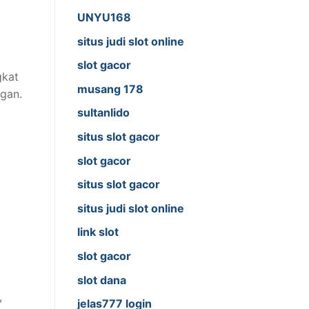
UNYU168
situs judi slot online
slot gacor
gkat
musang 178
gan.
sultanlido
situs slot gacor
slot gacor
situs slot gacor
situs judi slot online
link slot
slot gacor
slot dana
,
jelas777 login