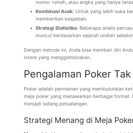
nomor rumah, atau angka yang hanya teras
Kombinasi Acak:
Untuk yang lebih suka ber
memberikan keajaiban.
Strategi Statistika:
Beberapa analis percay
muncul berdasarkan sejarah undian sebelu
Dengan metode ini, Anda bisa memberi diri And
lotere yang menggembirakan.
Pengalaman Poker Tak 
Poker adalah permainan yang membutuhkan kete
meja poker yang menawarkan berbagai format. D
menjadi ladang petualangan.
Strategi Menang di Meja Poke