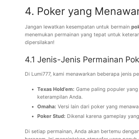
4. Poker yang Menawa
Jangan lewatkan kesempatan untuk bermain
po
menemukan permainan yang tepat untuk keteramp
dipersilakan!
4.1 Jenis-Jenis Permainan Pok
Di Lumi777, kami menawarkan beberapa jenis pe
Texas Hold’em:
Game paling populer yang
keterampilan Anda.
Omaha:
Versi lain dari poker yang menawa
Poker Stud:
Dikenal karena gameplay yang
Di setiap permainan, Anda akan bertemu dengan 