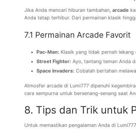
Jika Anda mencari hiburan tambahan,
arcade
ka
Anda tetap terhibur. Dari permainan klasik hingg
7.1 Permainan Arcade Favorit
Pac-Man:
Klasik yang tidak pernah lekang 
Street Fighter:
Ayo, tantang teman Anda da
Space Invaders:
Cobalah bertahan melawa
Atmosfer arcade di Lumi777 dipenuhi kegembiraa
cara sempurna untuk bersenang-senang saat Anda
8. Tips dan Trik untuk
Untuk memastikan pengalaman Anda di Lumi777 se