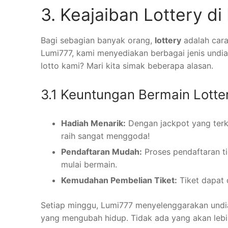
3. Keajaiban Lottery d
Bagi sebagian banyak orang,
lottery
adalah cara
Lumi777, kami menyediakan berbagai jenis und
lotto kami? Mari kita simak beberapa alasan.
3.1 Keuntungan Bermain Lotte
Hadiah Menarik:
Dengan jackpot yang terk
raih sangat menggoda!
Pendaftaran Mudah:
Proses pendaftaran t
mulai bermain.
Kemudahan Pembelian Tiket:
Tiket dapat d
Setiap minggu, Lumi777 menyelenggarakan un
yang mengubah hidup. Tidak ada yang akan lebih 