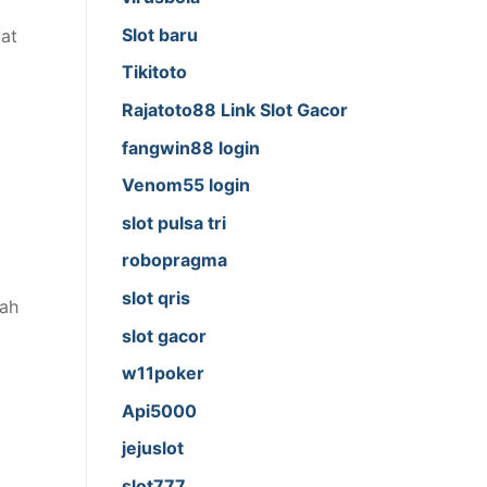
Slot baru
at
Tikitoto
Rajatoto88 Link Slot Gacor
fangwin88 login
Venom55 login
slot pulsa tri
robopragma
slot qris
lah
slot gacor
w11poker
Api5000
jejuslot
slot777